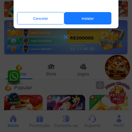
Cancelar
Instalar
Torneios Supercharged Cash de R$200.000
Premiação
User17412727
R$
200000
User72535899
TERMINAR EM
2
2
:
1
7
:
4
5
:
5
0
User41386364
Popular
Slots
Jogos
Novo
R$888
Popular
R$
7777
Máx.
99
Dia
Início
Promoção
Conecte-se
Suporte
Perfil